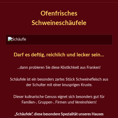
Ofenfrisches
Schweineschäufele
Darf es deftig, reichlich und lecker sein...
...dann probieren Sie diese Köstlichkeit aus Franken!
Schäufele ist ein besonders zartes Stück Schweinefleisch aus
der Schulter mit einer knusprigen Kruste.
Dieser kulinarische Genuss eignet sich besonders gut für
Familien-, Gruppen-, Firmen und Vereinsfeiern!
„Schäufele“, diese besondere Spezialität unseres Hauses