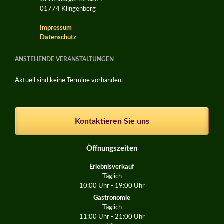
01774 Klingenberg
Impressum
Datenschutz
ANSTEHENDE VERANSTALTUNGEN
Aktuell sind keine Termine vorhanden.
Kontaktieren Sie uns
Öffnungszeiten
Erlebnisverkauf
Täglich
10:00 Uhr - 19:00 Uhr
Gastronomie
Täglich
11:00 Uhr - 21:00 Uhr