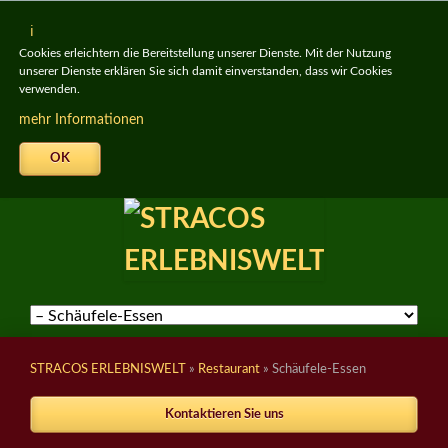
Cookies erleichtern die Bereitstellung unserer Dienste. Mit der Nutzung
unserer Dienste erklären Sie sich damit einverstanden, dass wir Cookies
verwenden.
mehr Informationen
OK
Navigation
überspringen
STRACOS ERLEBNISWELT
»
Restaurant
»
Schäufele-Essen
Kontaktieren Sie uns