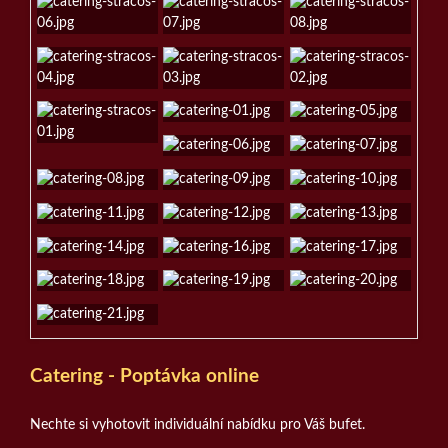
Catering - Poptávka online
Nechte si vyhotovit individuální nabídku pro Váš bufet.