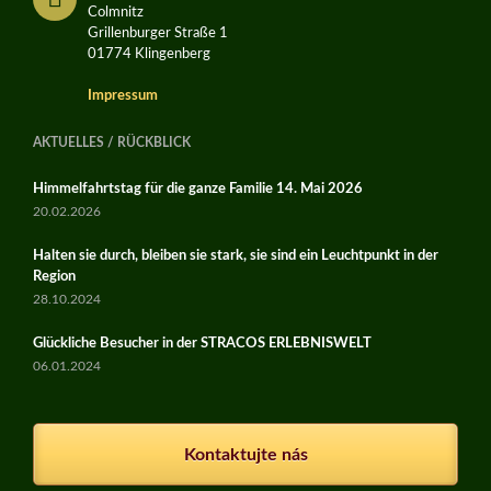
Colmnitz
Grillenburger Straße 1
01774 Klingenberg
Impressum
AKTUELLES / RÜCKBLICK
Himmelfahrtstag für die ganze Familie 14. Mai 2026
20.02.2026
Halten sie durch, bleiben sie stark, sie sind ein Leuchtpunkt in der
Region
28.10.2024
Glückliche Besucher in der STRACOS ERLEBNISWELT
06.01.2024
Kontaktujte nás