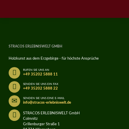
STRACOS ERLEBNISWELT GMBH
Holzkunst aus dem Erzgebirge - für höchste Ansprüche
RUFEN SIE UNS AN
+49 35202 5888 11
SENDEN SIE UNS EIN FAX
+49 35202 5888 22
SENDEN SIE UNS EINE E-MAIL
info@stracos-erlebniswelt.de
STRACOS ERLEBNISWELT GmbH
Colmnitz
Grillenburger Straße 1