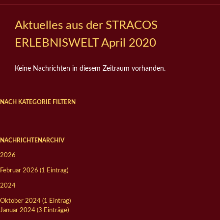
Aktuelles aus der STRACOS
ERLEBNISWELT April 2020
Keine Nachrichten in diesem Zeitraum vorhanden.
NACH KATEGORIE FILTERN
NACHRICHTENARCHIV
2026
Februar 2026 (1 Eintrag)
2024
Oktober 2024 (1 Eintrag)
Januar 2024 (3 Einträge)