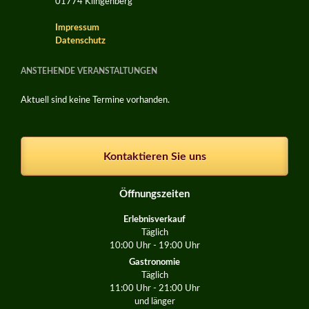
01774 Klingenberg
Impressum
Datenschutz
ANSTEHENDE VERANSTALTUNGEN
Aktuell sind keine Termine vorhanden.
Kontaktieren Sie uns
Öffnungszeiten
Erlebnisverkauf
Täglich
10:00 Uhr - 19:00 Uhr
Gastronomie
Täglich
11:00 Uhr - 21:00 Uhr
und länger