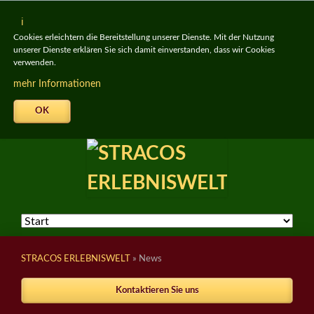
Cookies erleichtern die Bereitstellung unserer Dienste. Mit der Nutzung
unserer Dienste erklären Sie sich damit einverstanden, dass wir Cookies
verwenden.
mehr Informationen
OK
Navigation
überspringen
STRACOS ERLEBNISWELT
»
News
Kontaktieren Sie uns